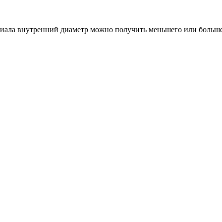
ериала внутренний диаметр можно получить меньшего или больше