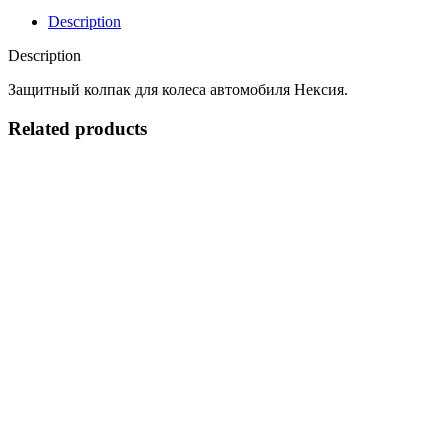
Description
Description
Защитный колпак для колеса автомобиля Нексия.
Related products