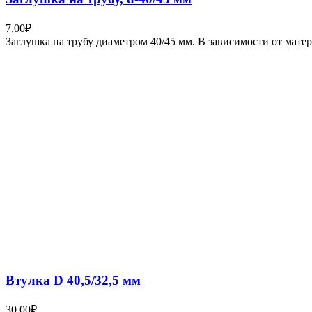
7,00
₽
Заглушка на трубу диаметром 40/45 мм. В зависимости от мат
Втулка D 40,5/32,5 мм
30,00
₽