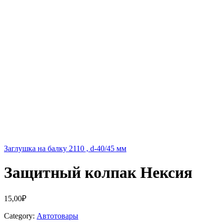
Заглушка на балку 2110 , d-40/45 мм
Защитный колпак Нексия
15,00
₽
Category:
Автотовары