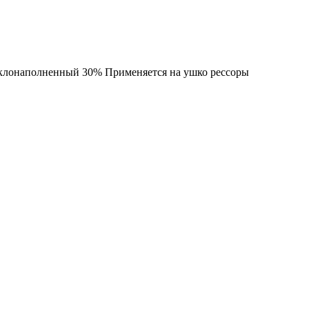
еклонаполненный 30% Применяется на ушко рессоры