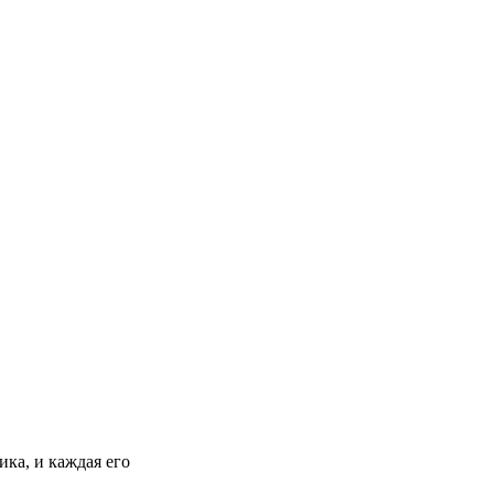
ика, и каждая его