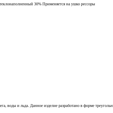
стеклонаполненный 30% Применяется на ушко рессоры
га, воды и льда. Данное изделие разработано в форме треугольн