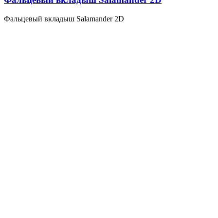
Фальцевый вкладыш Salamander 2D