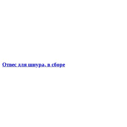
Отвес для шнура, в сборе