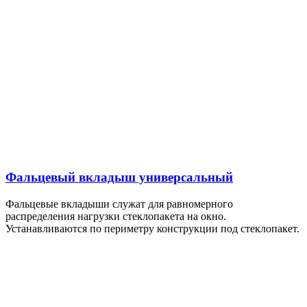
Фальцевый вкладыш универсальный
Фальцевые вкладыши служат для равномерного
распределения нагрузки стеклопакета на окно.
Устанавливаются по периметру конструкции под стеклопакет.