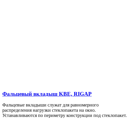
Фальцевый вкладыш KBE, RIGAP
Фальцевые вкладыши служат для равномерного
распределения нагрузки стеклопакета на окно.
Устанавливаются по периметру конструкции под стеклопакет.