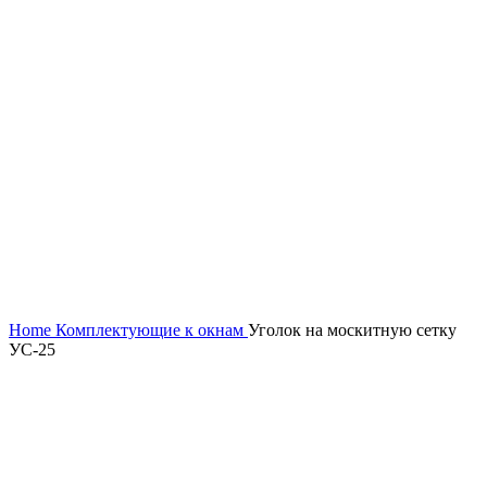
Home
Комплектующие к окнам
Уголок на москитную сетку
УС-25