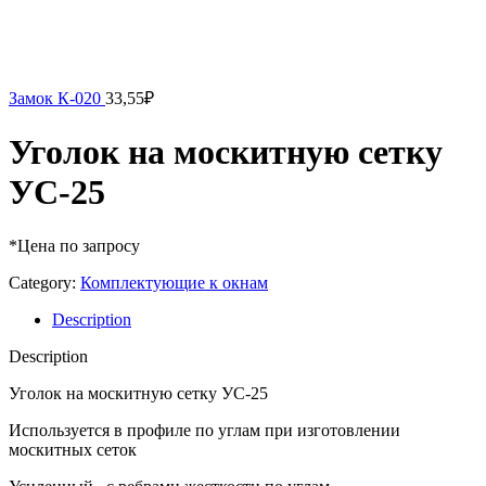
Замок К-020
33,55
₽
Уголок на москитную сетку
УС-25
*Цена по запросу
Category:
Комплектующие к окнам
Description
Description
Уголок на москитную сетку УС-25
Используется в профиле по углам при изготовлении
москитных сеток