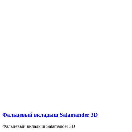
Фальцевый вкладыш Salamander 3D
Фальцевый вкладыш Salamander 3D