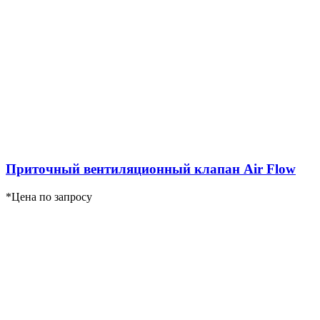
Приточный вентиляционный клапан Air Flow
*Цена по запросу