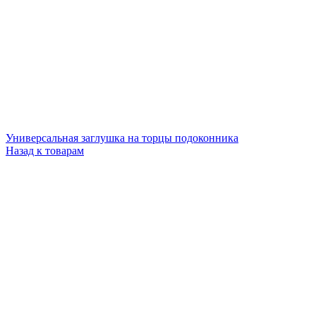
Универсальная заглушка на торцы подоконника
Назад к товарам