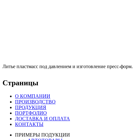
Литье пластмасс под давлением и изготовление пресс-форм.
Страницы
О КОМПАНИИ
ПРОИЗВОДСТВО
ПРОДУКЦИЯ
ПОРТФОЛИО
ДОСТАВКА И ОПЛАТА
КОНТАКТЫ
ПРИМЕРЫ ПОДУКЦИИ