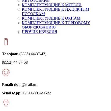
АВТОТОВАРЫ
КОМПЛЕКТУЮЩИЕ К МЕБЕЛИ
КОМПЛЕКТУЮЩИЕ К НАТЯЖНЫМ
ПОТОЛКАМ
КОМПЛЕКТУЮЩИЕ К ОКНАМ
КОМПЛЕКТУЮЩИЕ К ТОРГОВОМУ
ОБОРУДОВАНИЮ
ПРОЧИЕ ИЗДЕЛИЯ
Телефон:
(8885) 44-37-47,
(8552) 44-37-58
Email:
tisa-l@mail.ru
WhatsApp:
+7 906 112-41-22