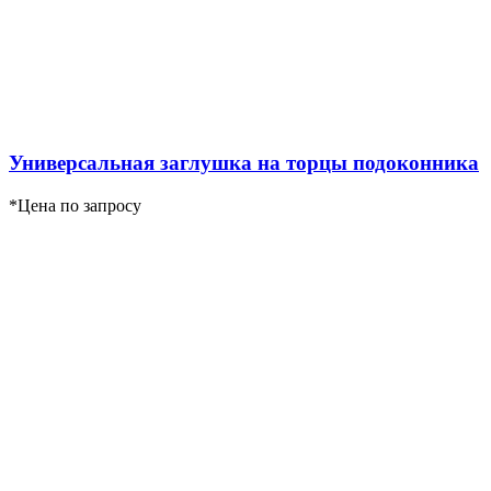
Универсальная заглушка на торцы подоконника
*Цена по запросу